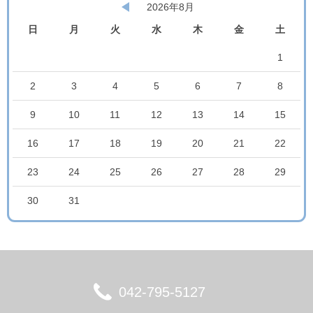
2026年8月
日
月
火
水
木
金
土
1
2
3
4
5
6
7
8
9
10
11
12
13
14
15
16
17
18
19
20
21
22
23
24
25
26
27
28
29
30
31
042-795-5127