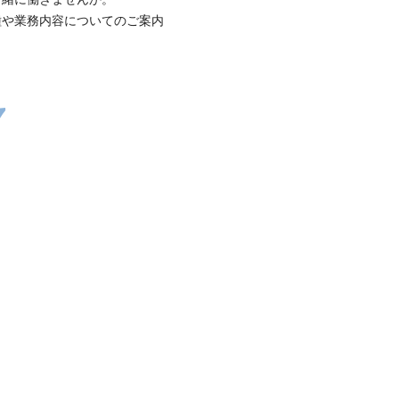
種や業務内容についてのご案内