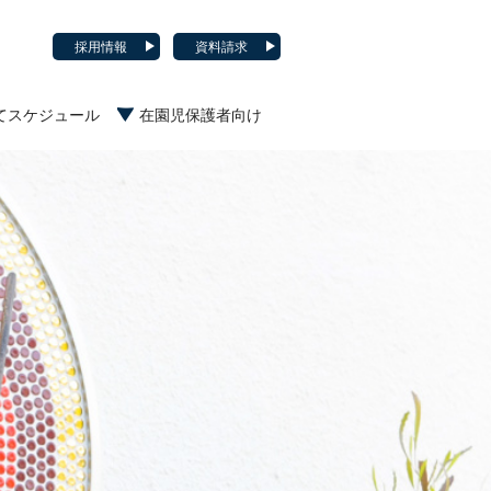
採用情報
資料請求
てスケジュール
在園児保護者向け