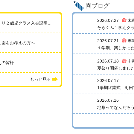
園ブログ
2026.07.27
モンテッソーリ２歳児クラス入会説明会開催します！
2026.07.21
入園をお考えの方へ
2026.07.18
えの皆様
夏祭り開催しました
もっと見る
2026.07.17
1学期終業式 町
2026.07.16