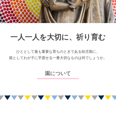
一人一人を大切に、祈り育む
ひととして最も重要な育ちのときである幼児期に、
親としてわが子に手渡せる
一番大切なものは何でしょうか。
園について