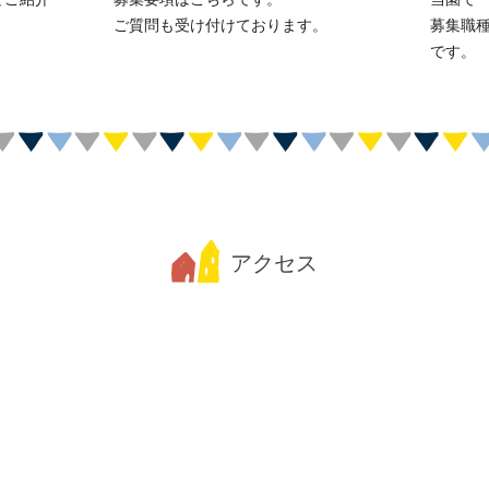
ご質問も受け付けております。
募集職
です。
アクセス