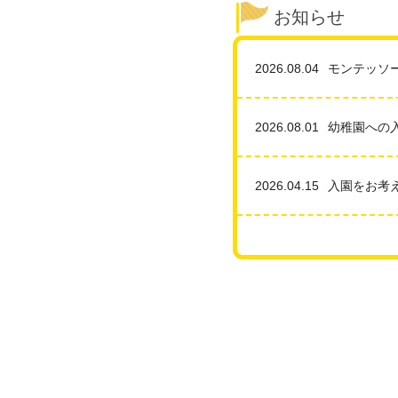
お知らせ
2026.08.04
2026.08.01
幼稚園への
2026.04.15
入園をお考