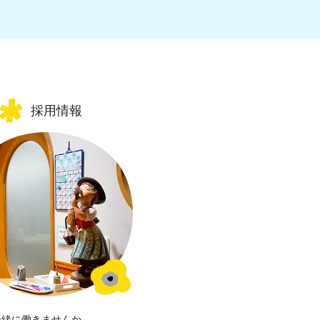
採用情報
一緒に働きませんか。