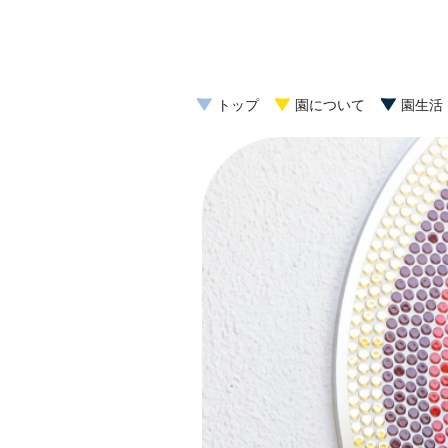
トップ
園について
園生活