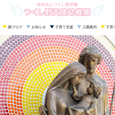
園ブログ
お知らせ
子育て支援
入園案内
子育