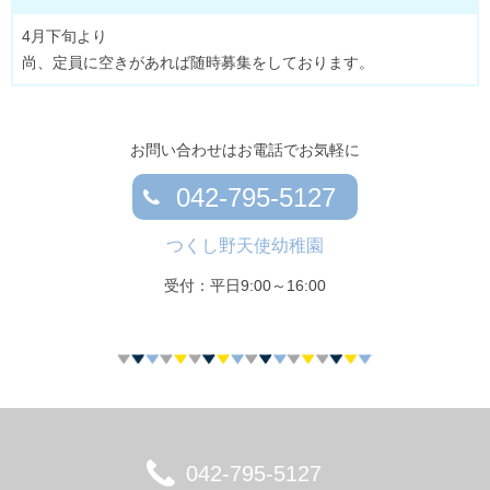
4月下旬より
尚、定員に空きがあれば随時募集をしております。
お問い合わせはお電話でお気軽に
042-795-5127
つくし野天使幼稚園
受付：平日9:00～16:00
042-795-5127