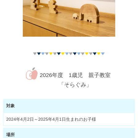
2026年度 1歳児 親子教室
「そらぐみ」
対象
2024年4月2日～2025年4月1日生まれのお子様
場所