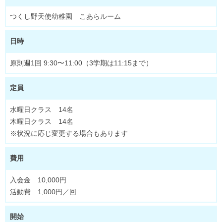
つくし野天使幼稚園 こあらルーム
日時
原則週1回 9:30〜11:00（3学期は11:15まで）
定員
水曜日クラス 14名
木曜日クラス 14名
※状況に応じ変更する場合もあります
費用
入会金
10,000円
活動費
1,000円／回
開始