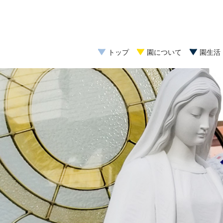
トップ
園について
園生活