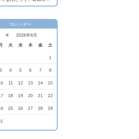
カレンダー
2026年8月
月
火
水
木
金
土
1
3
4
5
6
7
8
10
11
12
13
14
15
17
18
19
20
21
22
24
25
26
27
28
29
31