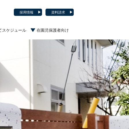
採用情報
資料請求
てスケジュール
在園児保護者向け